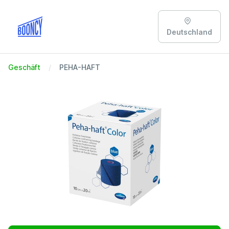
Deutschland
Geschäft
PEHA-HAFT