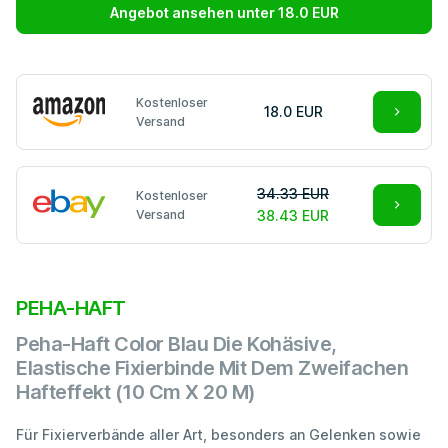
Angebot ansehen unter 18.0 EUR
Kostenloser
18.0 EUR
Versand
34.33 EUR
Kostenloser
Versand
38.43 EUR
PEHA-HAFT
Peha-Haft Color Blau Die Kohäsive,
Elastische Fixierbinde Mit Dem Zweifachen
Hafteffekt (10 Cm X 20 M)
Für Fixierverbände aller Art, besonders an Gelenken sowie