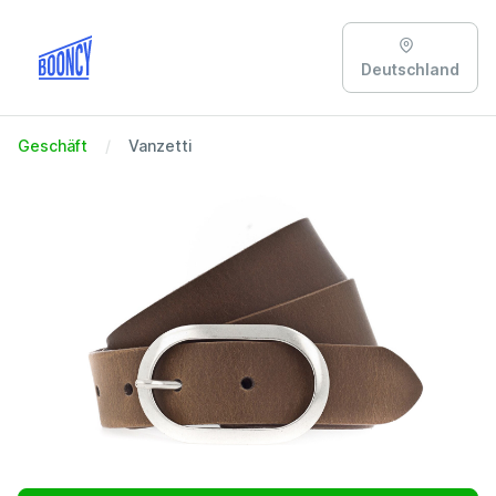
Deutschland
Geschäft
Vanzetti