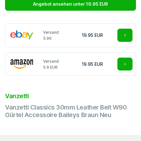
Angebot ansehen unter 19.95 EUR
Versand:
19.95 EUR
5.90
Versand:
19.95 EUR
5.9 EUR
Vanzetti
Vanzetti Classics 30mm Leather Belt W90
Gürtel Accessoire Baileys Braun Neu