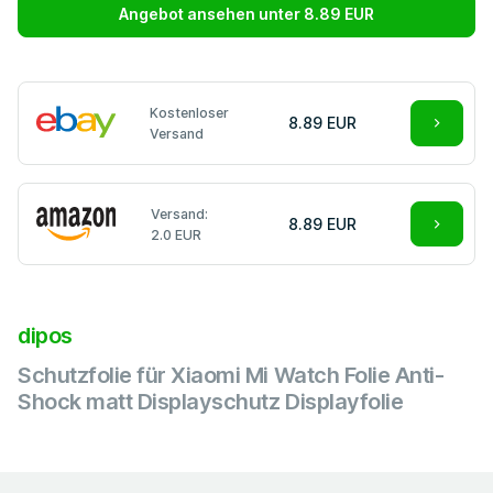
Angebot ansehen unter 8.89 EUR
Kostenloser
8.89 EUR
Versand
Versand:
8.89 EUR
2.0 EUR
dipos
Schutzfolie für Xiaomi Mi Watch Folie Anti-
Shock matt Displayschutz Displayfolie