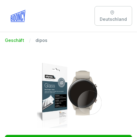
Deutschland
Geschäft
dipos