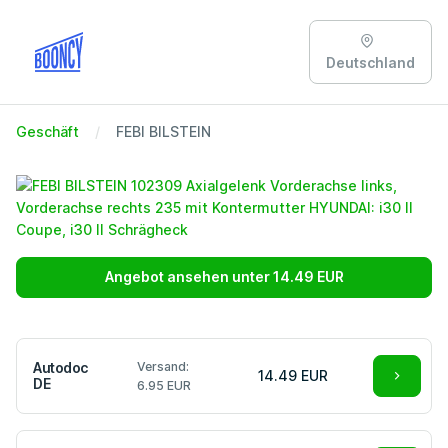
Deutschland
Geschäft
FEBI BILSTEIN
Angebot ansehen unter 14.49 EUR
Autodoc
Versand:
14.49 EUR
DE
6.95 EUR