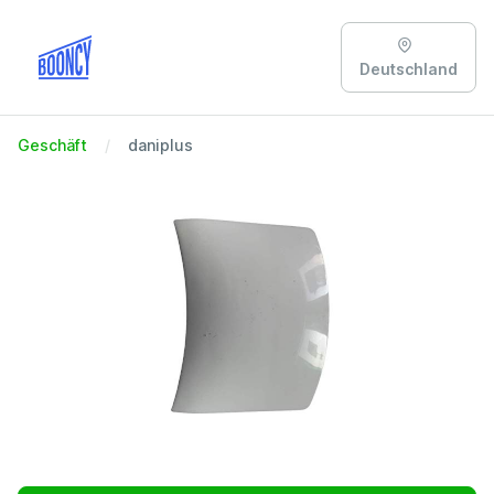
Deutschland
Geschäft
daniplus