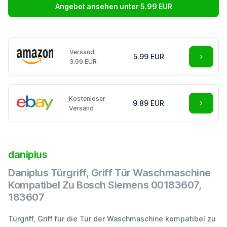
Angebot ansehen unter 5.99 EUR
Versand:
5.99 EUR
3.99 EUR
Kostenloser
9.89 EUR
Versand
daniplus
Daniplus Türgriff, Griff Tür Waschmaschine
Kompatibel Zu Bosch Siemens 00183607,
183607
Türgriff, Griff für die Tür der Waschmaschine kompatibel zu