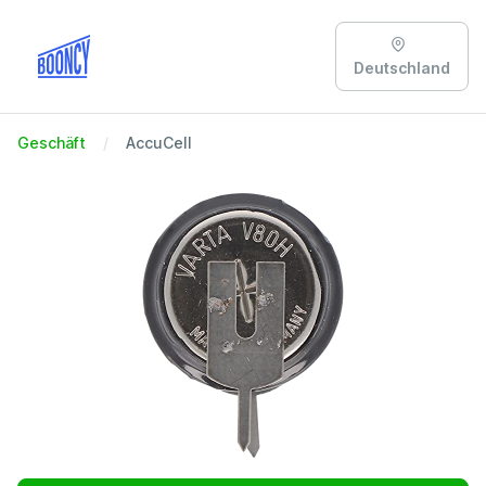
Deutschland
Geschäft
AccuCell