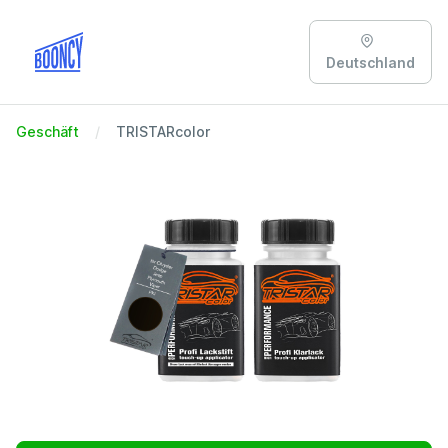
Deutschland
Geschäft
TRISTARcolor