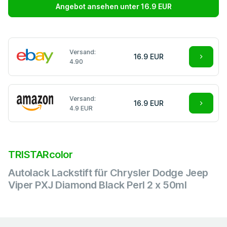
Angebot ansehen unter 16.9 EUR
Versand:
16.9 EUR
4.90
Versand:
16.9 EUR
4.9 EUR
TRISTARcolor
Autolack Lackstift für Chrysler Dodge Jeep
Viper PXJ Diamond Black Perl 2 x 50ml