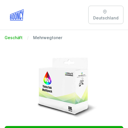
Deutschland
Geschäft
Mehrwegtoner