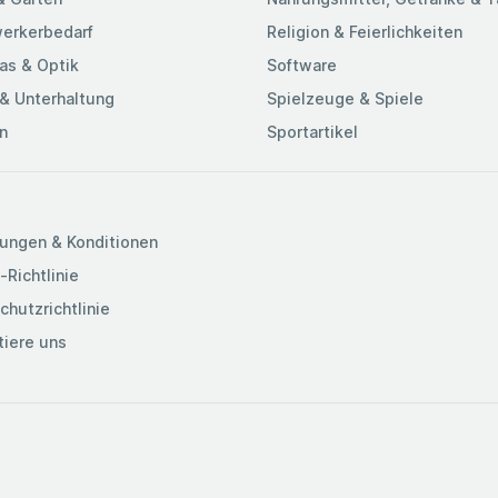
erkerbedarf
Religion & Feierlichkeiten
as & Optik
Software
& Unterhaltung
Spielzeuge & Spiele
n
Sportartikel
ungen & Konditionen
-Richtlinie
chutzrichtlinie
tiere uns