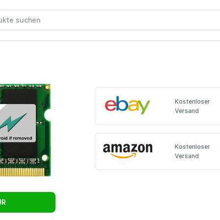
Kostenloser
Versand
Kostenloser
Versand
UR