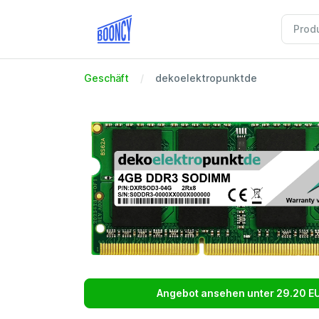
Geschäft
dekoelektropunktde
Angebot ansehen unter 29.20 E