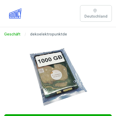
Deutschland
Geschäft
dekoelektropunktde