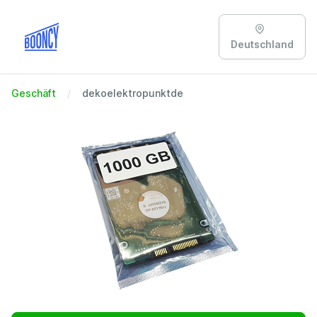
Deutschland
Geschäft
dekoelektropunktde