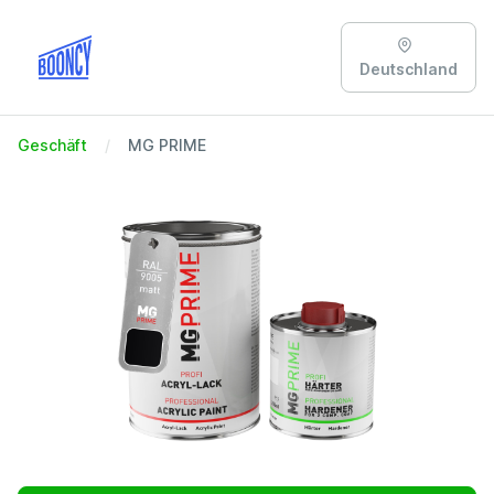
Deutschland
Geschäft
MG PRIME