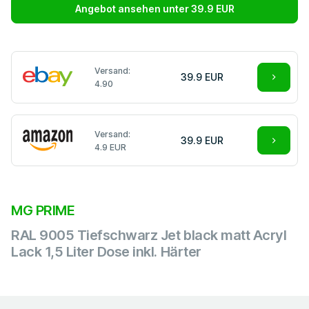
Angebot ansehen unter 39.9 EUR
Versand:
39.9 EUR
4.90
Versand:
39.9 EUR
4.9 EUR
MG PRIME
RAL 9005 Tiefschwarz Jet black matt Acryl
Lack 1,5 Liter Dose inkl. Härter