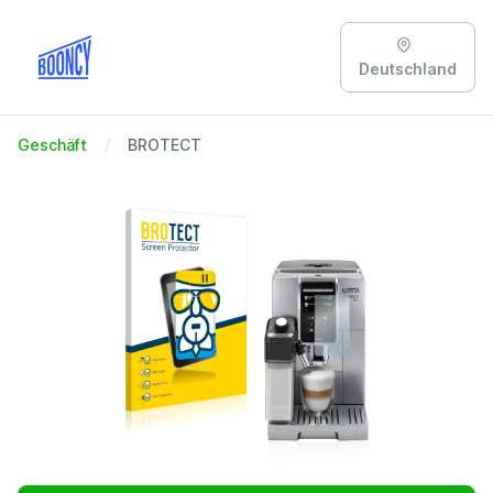
Deutschland
Geschäft
BROTECT