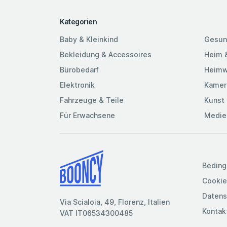
Kategorien
Baby & Kleinkind
Gesun
Bekleidung & Accessoires
Heim 
Bürobedarf
Heimw
Elektronik
Kamer
Fahrzeuge & Teile
Kunst 
Für Erwachsene
Medie
Beding
Cookie
Datens
Via Scialoia, 49, Florenz, Italien
Kontak
VAT IT06534300485