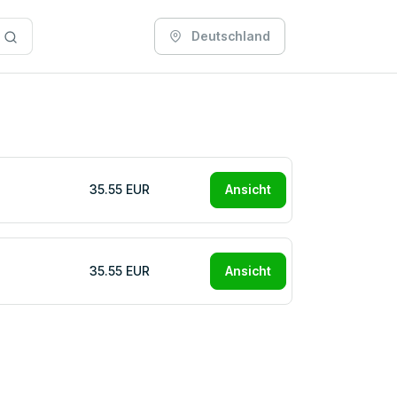
Deutschland
35.55 EUR
Ansicht
35.55 EUR
Ansicht