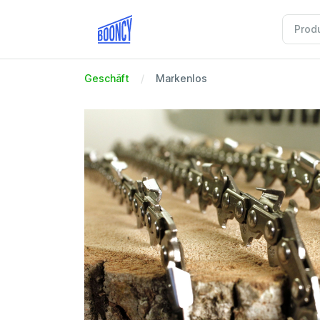
Geschäft
Markenlos