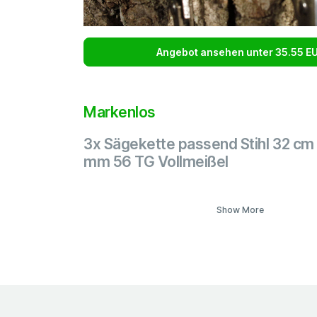
Angebot ansehen unter 35.55 E
Markenlos
3x Sägekette passend Stihl 32 cm 
mm 56 TG Vollmeißel
Show More