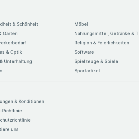
dheit & Schönheit
Möbel
& Garten
Nahrungsmittel, Getränke & 
erkerbedarf
Religion & Feierlichkeiten
as & Optik
Software
& Unterhaltung
Spielzeuge & Spiele
n
Sportartikel
ungen & Konditionen
-Richtlinie
chutzrichtlinie
tiere uns