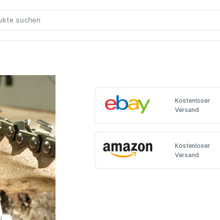
Kostenloser
Versand
Kostenloser
Versand