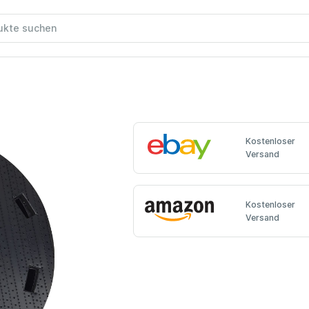
Kostenloser
Versand
Kostenloser
Versand