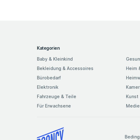
Kategorien
Baby & Kleinkind
Gesun
Bekleidung & Accessoires
Heim 
Bürobedarf
Heimw
Elektronik
Kamer
Fahrzeuge & Teile
Kunst 
Für Erwachsene
Medie
Beding