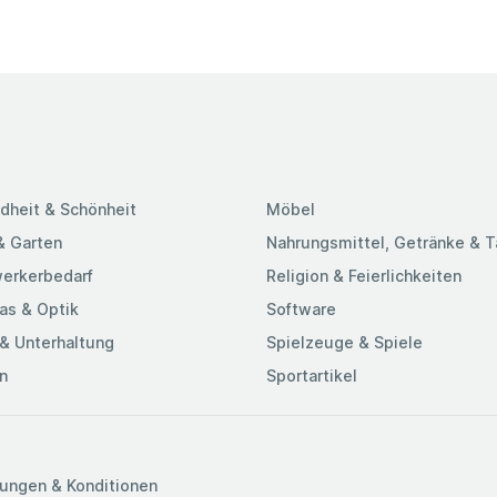
dheit & Schönheit
Möbel
& Garten
Nahrungsmittel, Getränke & 
erkerbedarf
Religion & Feierlichkeiten
as & Optik
Software
& Unterhaltung
Spielzeuge & Spiele
n
Sportartikel
ungen & Konditionen