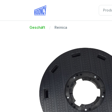
Geschäft
Reinica