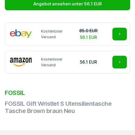
Angebot ansehen unter 56.1 EUR
85.0 EUR
Kostenloser
Versand
56.1 EUR
Kostenloser
56.1 EUR
Versand
FOSSIL
FOSSIL Gift Wristlet S Utensilientasche
Tasche Brown braun Neu