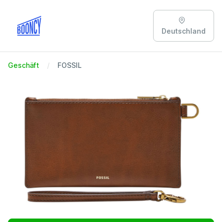
Deutschland
Geschäft
FOSSIL