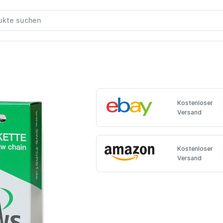
Kostenloser
Versand
Kostenloser
Versand