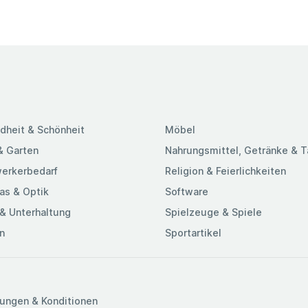
dheit & Schönheit
Möbel
& Garten
Nahrungsmittel, Getränke & 
erkerbedarf
Religion & Feierlichkeiten
as & Optik
Software
& Unterhaltung
Spielzeuge & Spiele
n
Sportartikel
ungen & Konditionen