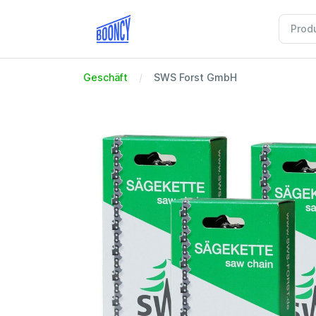
Geschäft
SWS Forst GmbH