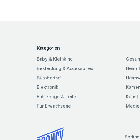
Kategorien
Baby & Kleinkind
Gesun
Bekleidung & Accessoires
Heim 
Bürobedarf
Heimw
Elektronik
Kamer
Fahrzeuge & Teile
Kunst 
Für Erwachsene
Medie
Beding