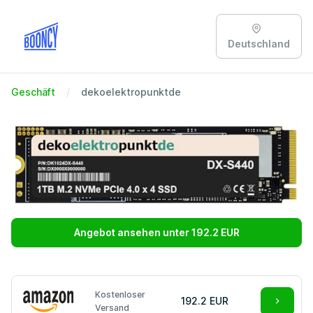
Deutschland
Geschäft
dekoelektropunktde
Angebot ansehen unter 192.2 EUR
Kostenloser
192.2 EUR
Versand