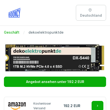
Deutschland
Geschäft
dekoelektropunktde
Angebot ansehen unter 192.2 EUR
Kostenloser
192.2 EUR
Versand