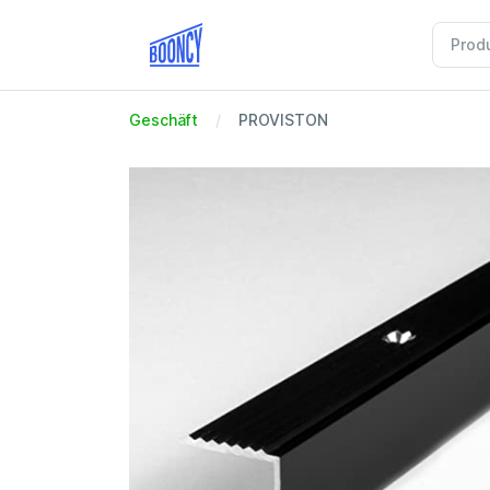
Geschäft
PROVISTON