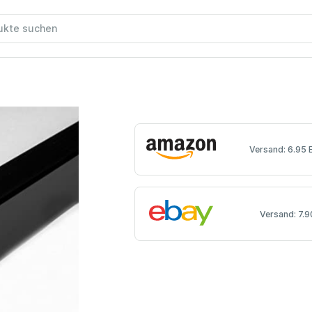
Versand: 6.95 
Versand: 7.9