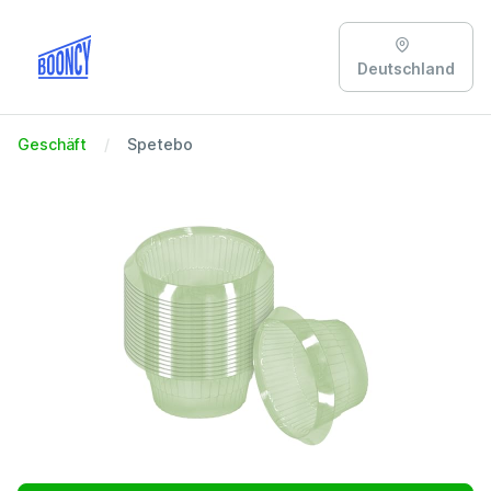
Deutschland
Geschäft
Spetebo