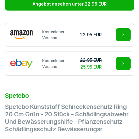
Angebot ansehen unter 22.95 EUR
Kostenloser
22.95 EUR
Versand
22.95 EUR
Kostenloser
Versand
25.95 EUR
Spetebo
Spetebo Kunststoff Schneckenschutz Ring
20 Cm Grün - 20 Stück - Schädlingsabwehr
Und Bewässerungshilfe - Pflanzenschutz
Schädlingsschutz Bewässerungsr