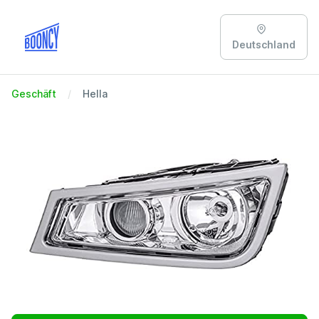
Deutschland
Geschäft
Hella