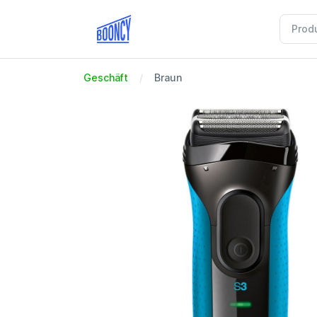
Geschäft
Braun