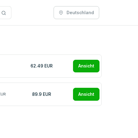
Deutschland
62.49 EUR
Ansicht
89.9 EUR
Ansicht
EUR