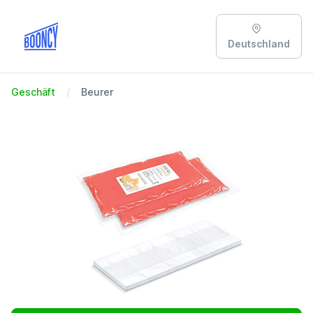
Deutschland
Geschäft
Beurer