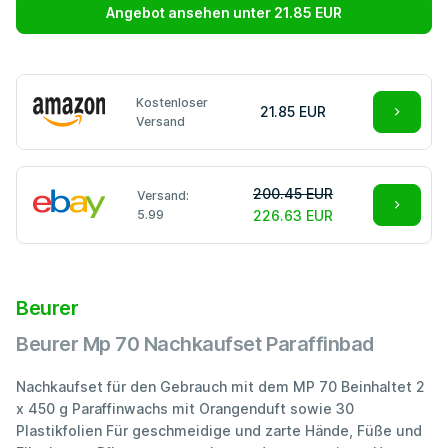
Angebot ansehen unter 21.85 EUR
Kostenloser
21.85 EUR
Versand
200.45 EUR
Versand:
5.99
226.63 EUR
Beurer
Beurer Mp 70 Nachkaufset Paraffinbad
Nachkaufset für den Gebrauch mit dem MP 70 Beinhaltet 2
x 450 g Paraffinwachs mit Orangenduft sowie 30
Plastikfolien Für geschmeidige und zarte Hände, Füße und