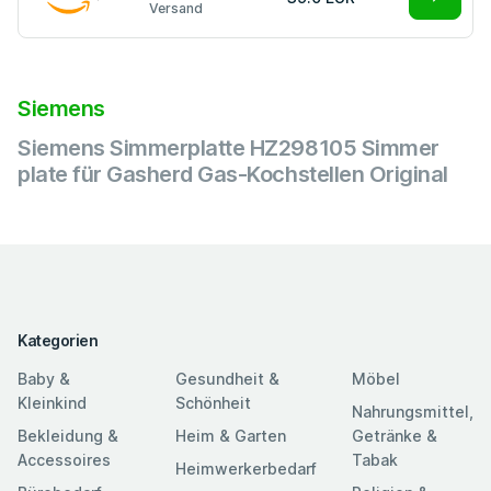
Versand
Siemens
Siemens Simmerplatte HZ298105 Simmer
plate für Gasherd Gas-Kochstellen Original
Kategorien
Baby &
Gesundheit &
Möbel
Kleinkind
Schönheit
Nahrungsmittel,
Bekleidung &
Heim & Garten
Getränke &
Accessoires
Tabak
Heimwerkerbedarf