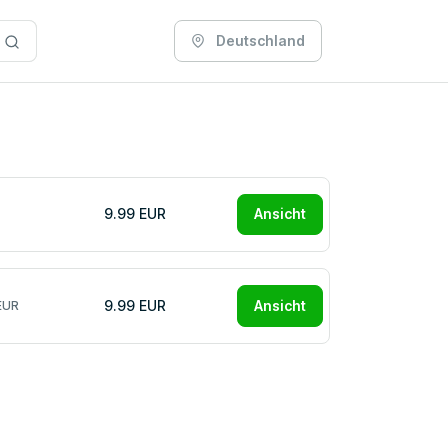
Deutschland
9.99 EUR
Ansicht
9.99 EUR
Ansicht
EUR