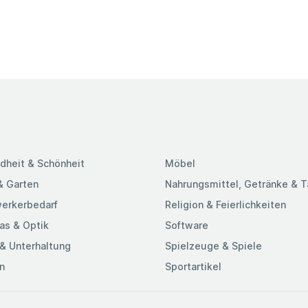
dheit & Schönheit
Möbel
& Garten
Nahrungsmittel, Getränke & 
erkerbedarf
Religion & Feierlichkeiten
as & Optik
Software
& Unterhaltung
Spielzeuge & Spiele
n
Sportartikel