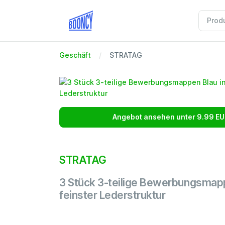
Geschäft
STRATAG
Angebot ansehen unter 9.99 EU
STRATAG
3 Stück 3-teilige Bewerbungsmapp
feinster Lederstruktur