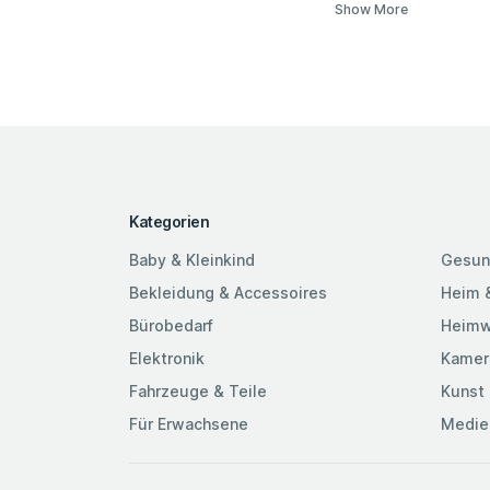
Show More
Kategorien
Baby & Kleinkind
Gesun
Bekleidung & Accessoires
Heim 
Bürobedarf
Heimw
Elektronik
Kamer
Fahrzeuge & Teile
Kunst 
Für Erwachsene
Medie