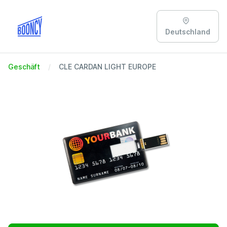
Deutschland
Geschäft
CLE CARDAN LIGHT EUROPE