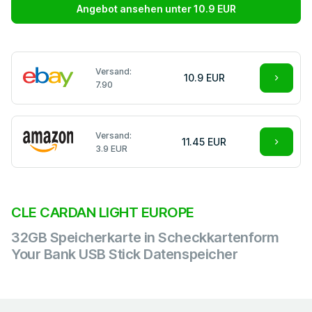
Angebot ansehen unter 10.9 EUR
Versand:
10.9 EUR
7.90
Versand:
11.45 EUR
3.9 EUR
CLE CARDAN LIGHT EUROPE
32GB Speicherkarte in Scheckkartenform
Your Bank USB Stick Datenspeicher