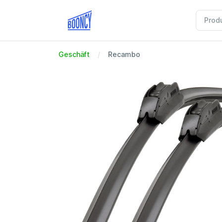
Geschäft
Recambo