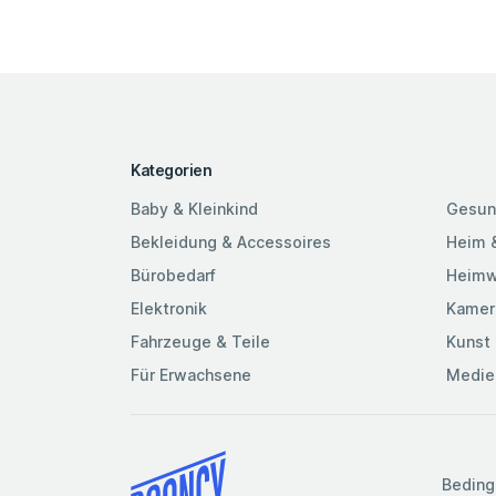
Kategorien
Baby & Kleinkind
Gesun
Bekleidung & Accessoires
Heim 
Bürobedarf
Heimw
Elektronik
Kamer
Fahrzeuge & Teile
Kunst 
Für Erwachsene
Medie
Beding