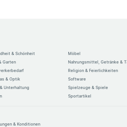
dheit & Schönheit
Möbel
& Garten
Nahrungsmittel, Getränke & 
erkerbedarf
Religion & Feierlichkeiten
as & Optik
Software
& Unterhaltung
Spielzeuge & Spiele
n
Sportartikel
ungen & Konditionen