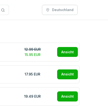
Deutschland
12.99 EUR
Ansicht
15.95 EUR
17.95 EUR
Ansicht
19.49 EUR
Ansicht