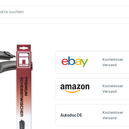
Kostenloser
Versand
Kostenloser
Versand
Kostenloser
Autodoc DE
Versand