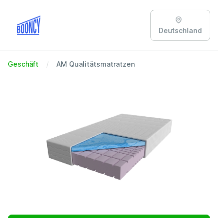
Deutschland
Geschäft
AM Qualitätsmatratzen