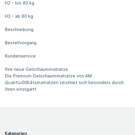
H2 - bis 80 kg
H3 - ab 80 kg
Beschreibung
Bestellvorgang
Kundenservice
Ihre neue Gelschaummatratze
Die Premium Gelschaummatratze von AM
Qualit\u00E4tsmatratzen zeichnet sich besonders durch
ihren einzigartt
Kategorien