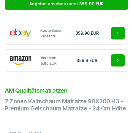
Angebot ansehen unter 359.90 EUR
Kostenloser
359.90 EUR
Versand
Versand:
359.9 EUR
5.95 EUR
AM Qualitätsmatratzen
7 Zonen Kaltschaum Matratze 90X200 H3 -
Premium Gelschaum Matratze - 24 Cm Höhe