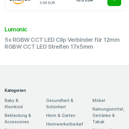
3.99 EUR
Lumonic
5x RGBW CCT LED Clip Verbinder für 12mm
RGBW CCT LED Streifen 17x5mm
Kategorien
Baby &
Gesundheit &
Möbel
Kleinkind
Schönheit
Nahrungsmittel,
Bekleidung &
Heim & Garten
Getränke &
Accessoires
Tabak
Heimwerkerbedarf