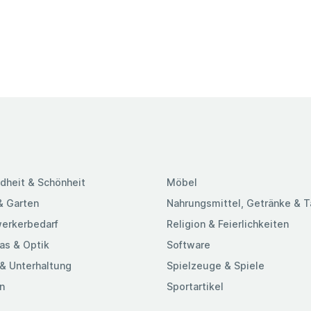
dheit & Schönheit
Möbel
& Garten
Nahrungsmittel, Getränke & 
erkerbedarf
Religion & Feierlichkeiten
as & Optik
Software
& Unterhaltung
Spielzeuge & Spiele
n
Sportartikel