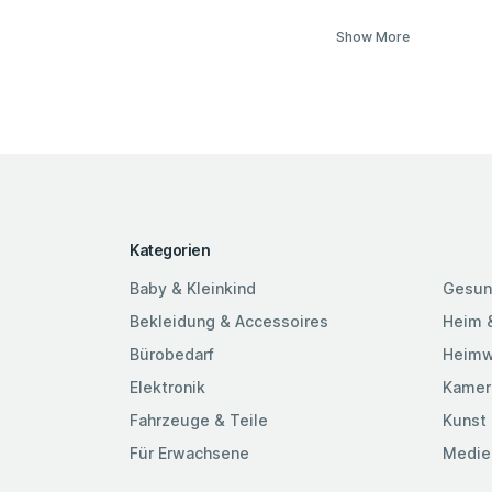
Show More
Kategorien
Baby & Kleinkind
Gesun
Bekleidung & Accessoires
Heim 
Bürobedarf
Heimw
Elektronik
Kamer
Fahrzeuge & Teile
Kunst 
Für Erwachsene
Medie