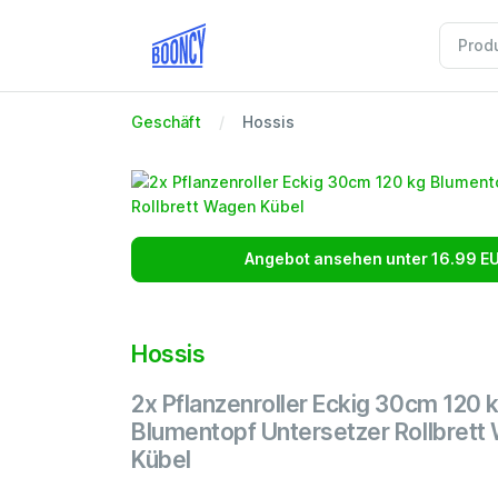
Geschäft
Hossis
Angebot ansehen unter 16.99 E
Hossis
2x Pflanzenroller Eckig 30cm 120 
Blumentopf Untersetzer Rollbrett
Kübel