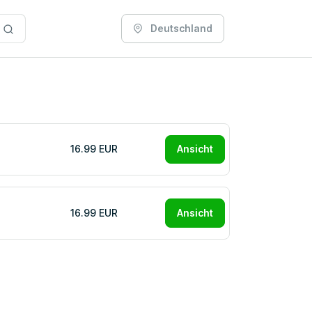
Deutschland
16.99 EUR
Ansicht
16.99 EUR
Ansicht