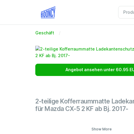
Geschäft
Angebot ansehen unter 60.95 E
2-teilige Kofferraummatte Ladeka
für Mazda CX-5 2 KF ab Bj. 2017-
Show More