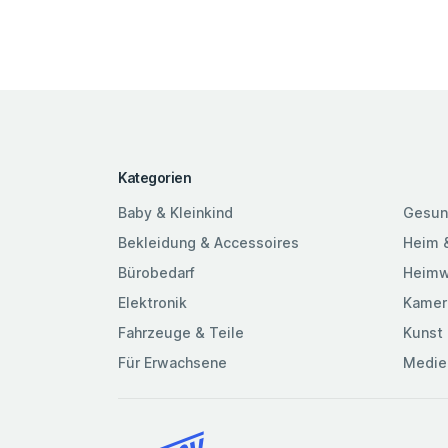
Kategorien
Baby & Kleinkind
Gesun
Bekleidung & Accessoires
Heim 
Bürobedarf
Heimw
Elektronik
Kamer
Fahrzeuge & Teile
Kunst 
Für Erwachsene
Medie