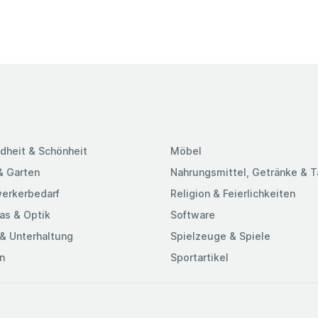
dheit & Schönheit
Möbel
& Garten
Nahrungsmittel, Getränke & 
erkerbedarf
Religion & Feierlichkeiten
as & Optik
Software
& Unterhaltung
Spielzeuge & Spiele
n
Sportartikel