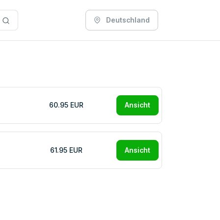
Deutschland
60.95 EUR
Ansicht
61.95 EUR
Ansicht