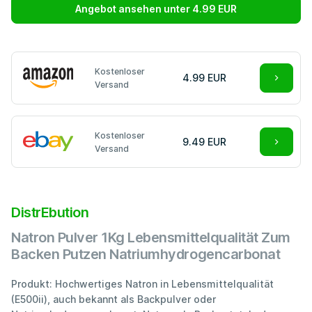
Angebot ansehen unter 4.99 EUR
Kostenloser
4.99 EUR
Versand
Kostenloser
9.49 EUR
Versand
DistrEbution
Natron Pulver 1Kg Lebensmittelqualität Zum
Backen Putzen Natriumhydrogencarbonat
Produkt: Hochwertiges Natron in Lebensmittelqualität
(E500ii), auch bekannt als Backpulver oder