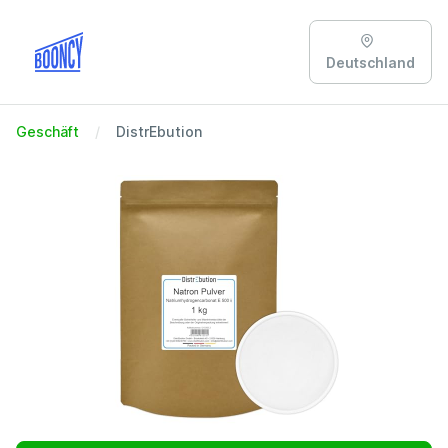
Deutschland
Geschäft
DistrEbution