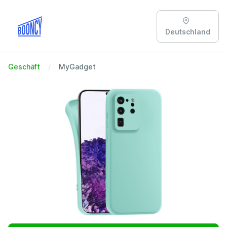
Deutschland
Geschäft
MyGadget