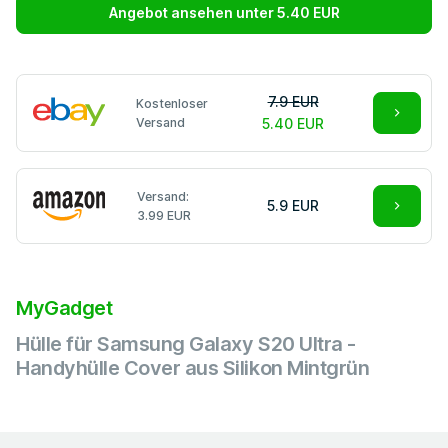
Angebot ansehen unter 5.40 EUR
7.9 EUR
Kostenloser
Versand
5.40 EUR
Versand:
5.9 EUR
3.99 EUR
MyGadget
Hülle für Samsung Galaxy S20 Ultra -
Handyhülle Cover aus Silikon Mintgrün