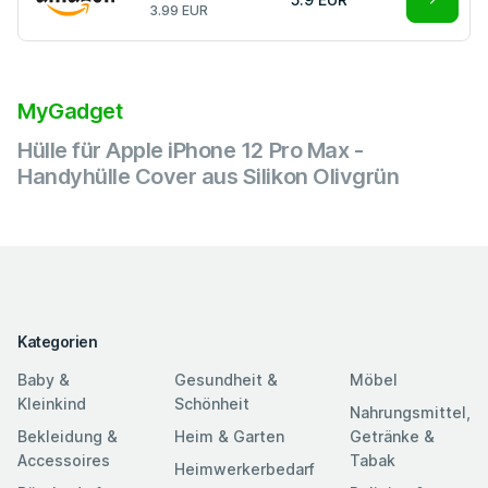
3.99 EUR
MyGadget
Hülle für Apple iPhone 12 Pro Max -
Handyhülle Cover aus Silikon Olivgrün
Kategorien
Baby &
Gesundheit &
Möbel
Kleinkind
Schönheit
Nahrungsmittel,
Bekleidung &
Heim & Garten
Getränke &
Accessoires
Tabak
Heimwerkerbedarf