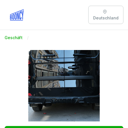
Deutschland
Geschäft