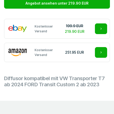
Angebot ansehen unter 219.90 EUR
199.9 EUR
Kostenloser
Versand
219.90 EUR
Kostenloser
251.95 EUR
Versand
Diffusor kompatibel mit VW Transporter T7
ab 2024 FORD Transit Custom 2 ab 2023