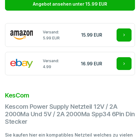
Angebot ansehen unter 15.99 EUR
Versand:
15.99 EUR
5.99 EUR
Versand:
16.99 EUR
4.99
KesCom
Kescom Power Supply Netzteil 12V / 2A
2000Ma Und 5V / 2A 2000Ma Spp34 6Pin Din
Stecker
Sie kaufen hier ein kompatibles Netzteil welches zu vielen