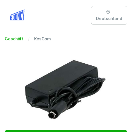
Deutschland
Geschäft
KesCom