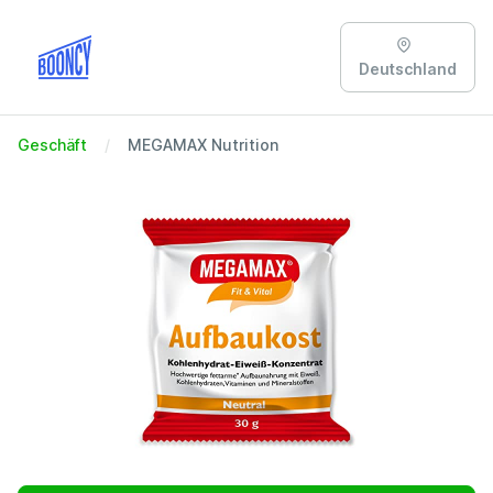
Deutschland
Geschäft
MEGAMAX Nutrition