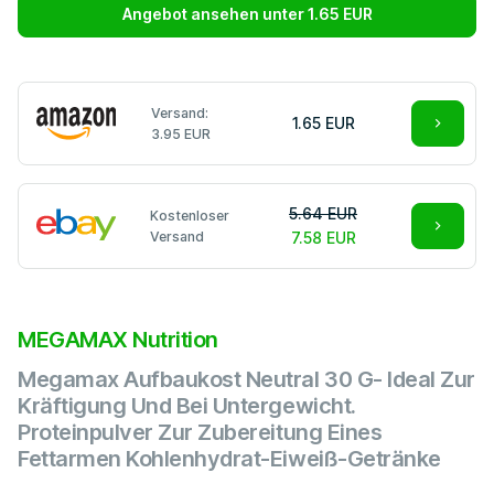
Angebot ansehen unter 1.65 EUR
Versand:
1.65 EUR
3.95 EUR
5.64 EUR
Kostenloser
Versand
7.58 EUR
MEGAMAX Nutrition
Megamax Aufbaukost Neutral 30 G- Ideal Zur
Kräftigung Und Bei Untergewicht.
Proteinpulver Zur Zubereitung Eines
Fettarmen Kohlenhydrat-Eiweiß-Getränke