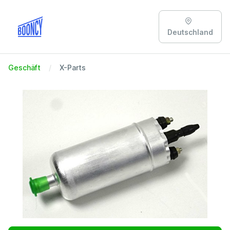
Deutschland
Geschäft
X-Parts