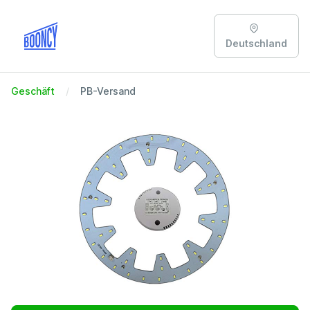
Deutschland
Geschäft
PB-Versand