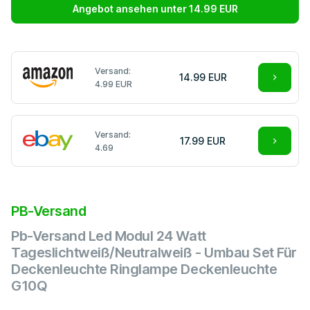
Angebot ansehen unter 14.99 EUR
Versand:
14.99 EUR
4.99 EUR
Versand:
17.99 EUR
4.69
PB-Versand
Pb-Versand Led Modul 24 Watt
Tageslichtweiß/Neutralweiß - Umbau Set Für
Deckenleuchte Ringlampe Deckenleuchte
G10Q