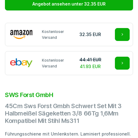
Angebot ansehen unter 32.35 EUR
Kostenloser
32.35 EUR
Versand
44.41 EUR
Kostenloser
Versand
41.93 EUR
SWS Forst GmbH
45Cm Sws Forst Gmbh Schwert Set Mit 3
Halbmeißel Sägeketten 3/8 66Tg 1,6Mm
Kompatibel Mit Stihl Ms311
Führungsschiene mit Umlenkstern. Laminiert professionell.