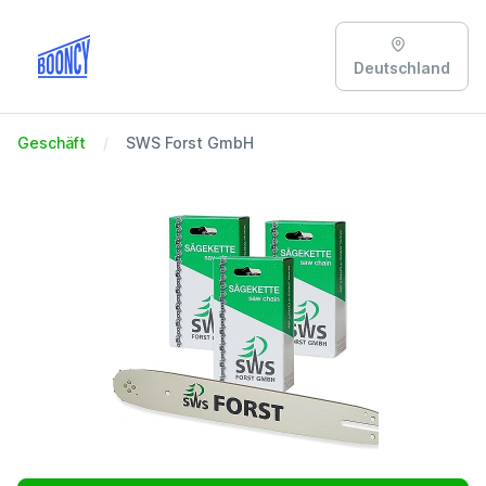
Deutschland
Geschäft
SWS Forst GmbH