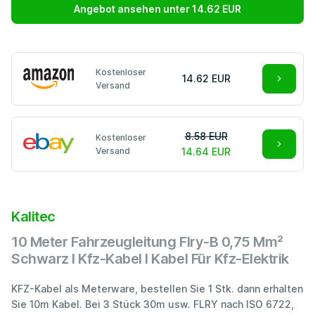
Angebot ansehen unter 14.62 EUR
Kostenloser
14.62 EUR
Versand
8.58 EUR
Kostenloser
Versand
14.64 EUR
Kalitec
10 Meter Fahrzeugleitung Flry-B 0,75 Mm²
Schwarz I Kfz-Kabel I Kabel Für Kfz-Elektrik
KFZ-Kabel als Meterware, bestellen Sie 1 Stk. dann erhalten
Sie 10m Kabel. Bei 3 Stück 30m usw. FLRY nach ISO 6722,