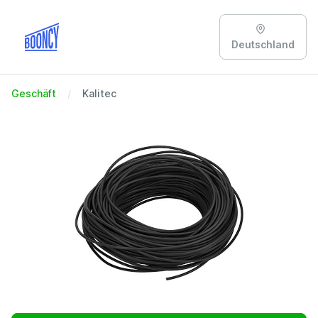
Deutschland
Geschäft
Kalitec