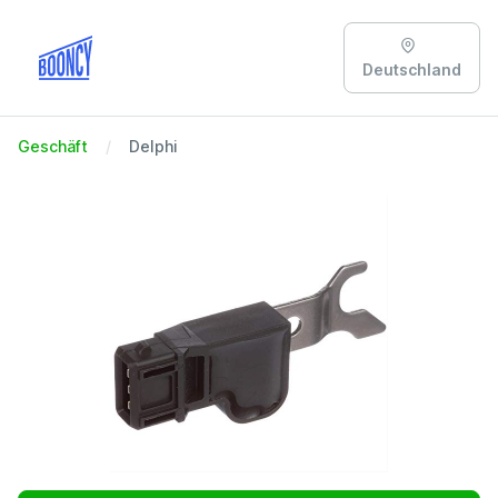
Deutschland
Geschäft
Delphi