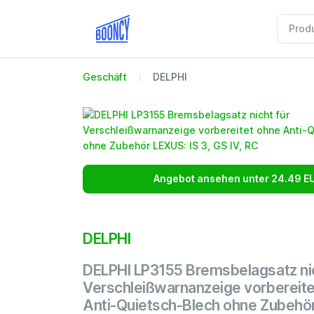
Geschäft
DELPHI
Angebot ansehen unter 24.49 E
DELPHI
DELPHI LP3155 Bremsbelagsatz nic
Verschleißwarnanzeige vorbereite
Anti-Quietsch-Blech ohne Zubehör