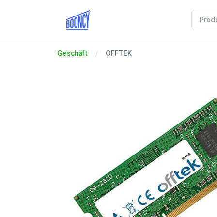
Geschäft
OFFTEK