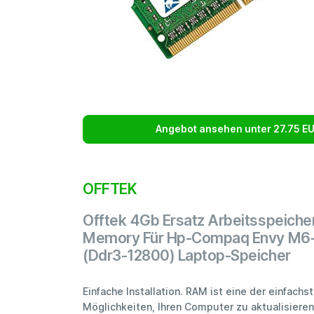
Angebot ansehen unter 27.75 E
OFFTEK
Offtek 4Gb Ersatz Arbeitsspeiche
Memory Für Hp-Compaq Envy M6
(Ddr3-12800) Laptop-Speicher
Einfache Installation. RAM ist eine der einfachs
Möglichkeiten, Ihren Computer zu aktualisieren.