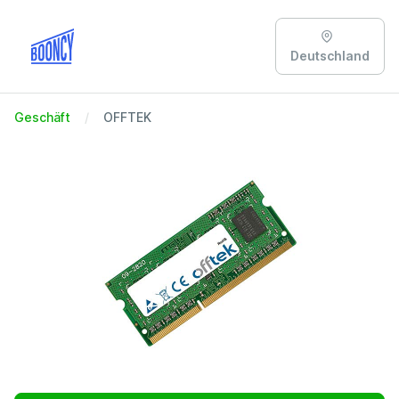
Deutschland
Geschäft
OFFTEK