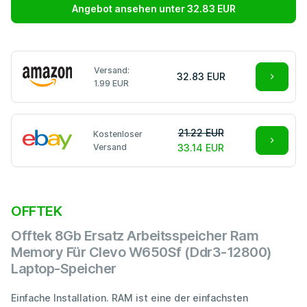
Angebot ansehen unter 32.83 EUR
Versand:
32.83 EUR
1.99 EUR
21.22 EUR
Kostenloser
Versand
33.14 EUR
OFFTEK
Offtek 8Gb Ersatz Arbeitsspeicher Ram
Memory Für Clevo W650Sf (Ddr3-12800)
Laptop-Speicher
Einfache Installation. RAM ist eine der einfachsten