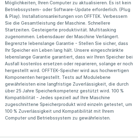
Möglichkeiten, Ihren Computer zu aktualisieren. Es ist kein
Betriebssystem- oder Software-Update erforderlich. (Plug
& Play). Installationsanleitungen von OFFTEK. Verbessern
Sie die Gesamtleistung der Maschine. Schnellere
Startzeiten. Gesteigerte produktivität. Multitasking
zugenommen. Lebensdauer der Maschine Verlängert.
Begrenzte lebenslange Garantie - Stellen Sie sicher, dass
Ihr Speicher ein Leben lang hält. Unsere eingeschränkte
lebenslange Garantie garantiert, dass wir Ihren Speicher bei
Ausfall kostenlos ersetzen oder reparieren, solange er noch
hergestellt wird. OFFTEK-Speicher wird aus hochwertigen
Komponenten hergestellt. Tests auf Modulebene
gewährleisten eine langfristige Zuverlässigkeit, die durch
über 25 Jahre Speicherkompetenz gestützt wird. 100 %
Kompatibilität - Jedes speziell auf Ihre Maschine
zugeschnittene Speicherprodukt wird einzeln getestet, um
100 % Zuverlässigkeit und Kompatibilität mit Ihrem
Computer und Betriebssystem zu gewährleisten.