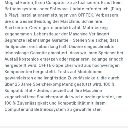
Möglichkeiten, Ihren Computer zu aktualisieren. Es ist kein
Betriebssystem- oder Software-Update erforderlich. (Plug
& Play). Installationsanleitungen von OFFTEK. Verbessern
Sie die Gesamtleistung der Maschine. Schnellere
Startzeiten. Gesteigerte produktivität. Multitasking
zugenommen. Lebensdauer der Maschine Verlängert.
Begrenzte lebenslange Garantie - Stellen Sie sicher, dass
Ihr Speicher ein Leben lang hält. Unsere eingeschränkte
lebenslange Garantie garantiert, dass wir Ihren Speicher bei
Ausfall kostenlos ersetzen oder reparieren, solange er noch
hergestellt wird. OFFTEK-Speicher wird aus hochwertigen
Komponenten hergestellt. Tests auf Modulebene
gewährleisten eine langfristige Zuverlässigkeit, die durch
über 25 Jahre Speicherkompetenz gestützt wird. 100 %
Kompatibilität - Jedes speziell auf Ihre Maschine
zugeschnittene Speicherprodukt wird einzeln getestet, um
100 % Zuverlässigkeit und Kompatibilität mit Ihrem
Computer und Betriebssystem zu gewährleisten.