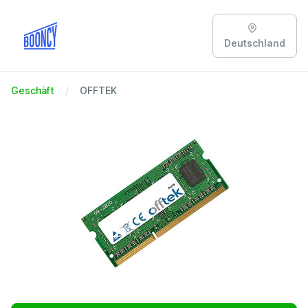
Deutschland
Geschäft
OFFTEK