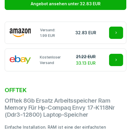
Angebot ansehen unter 32.83 EUR
Versand:
32.83 EUR
1.99 EUR
21.22 EUR
Kostenloser
Versand
33.13 EUR
OFFTEK
Offtek 8Gb Ersatz Arbeitsspeicher Ram
Memory Für Hp-Compaq Envy 17-K118Nr
(Ddr3-12800) Laptop-Speicher
Einfache Installation. RAM ist eine der einfachsten