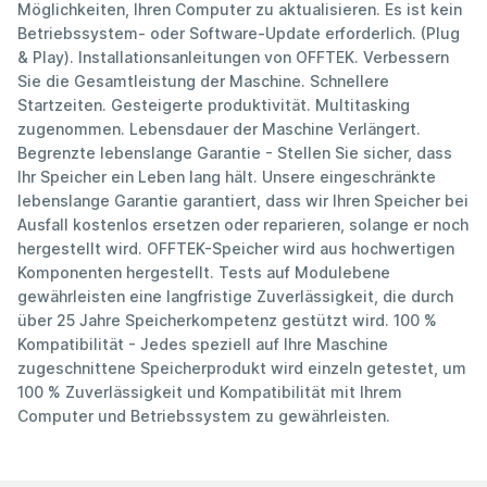
Möglichkeiten, Ihren Computer zu aktualisieren. Es ist kein
Betriebssystem- oder Software-Update erforderlich. (Plug
& Play). Installationsanleitungen von OFFTEK. Verbessern
Sie die Gesamtleistung der Maschine. Schnellere
Startzeiten. Gesteigerte produktivität. Multitasking
zugenommen. Lebensdauer der Maschine Verlängert.
Begrenzte lebenslange Garantie - Stellen Sie sicher, dass
Ihr Speicher ein Leben lang hält. Unsere eingeschränkte
lebenslange Garantie garantiert, dass wir Ihren Speicher bei
Ausfall kostenlos ersetzen oder reparieren, solange er noch
hergestellt wird. OFFTEK-Speicher wird aus hochwertigen
Komponenten hergestellt. Tests auf Modulebene
gewährleisten eine langfristige Zuverlässigkeit, die durch
über 25 Jahre Speicherkompetenz gestützt wird. 100 %
Kompatibilität - Jedes speziell auf Ihre Maschine
zugeschnittene Speicherprodukt wird einzeln getestet, um
100 % Zuverlässigkeit und Kompatibilität mit Ihrem
Computer und Betriebssystem zu gewährleisten.