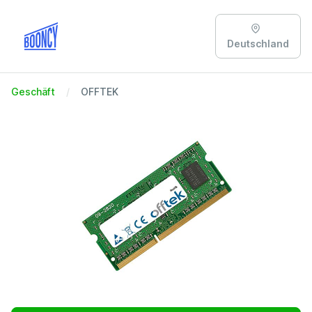
Deutschland
Geschäft
OFFTEK