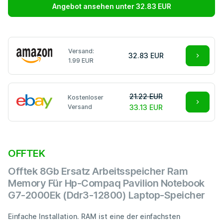
Angebot ansehen unter 32.83 EUR
Versand:
32.83 EUR
1.99 EUR
21.22 EUR
Kostenloser
Versand
33.13 EUR
OFFTEK
Offtek 8Gb Ersatz Arbeitsspeicher Ram
Memory Für Hp-Compaq Pavilion Notebook
G7-2000Ek (Ddr3-12800) Laptop-Speicher
Einfache Installation. RAM ist eine der einfachsten