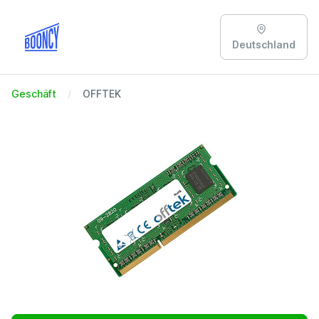
Deutschland
Geschäft
OFFTEK