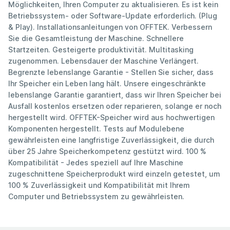
Möglichkeiten, Ihren Computer zu aktualisieren. Es ist kein
Betriebssystem- oder Software-Update erforderlich. (Plug
& Play). Installationsanleitungen von OFFTEK. Verbessern
Sie die Gesamtleistung der Maschine. Schnellere
Startzeiten. Gesteigerte produktivität. Multitasking
zugenommen. Lebensdauer der Maschine Verlängert.
Begrenzte lebenslange Garantie - Stellen Sie sicher, dass
Ihr Speicher ein Leben lang hält. Unsere eingeschränkte
lebenslange Garantie garantiert, dass wir Ihren Speicher bei
Ausfall kostenlos ersetzen oder reparieren, solange er noch
hergestellt wird. OFFTEK-Speicher wird aus hochwertigen
Komponenten hergestellt. Tests auf Modulebene
gewährleisten eine langfristige Zuverlässigkeit, die durch
über 25 Jahre Speicherkompetenz gestützt wird. 100 %
Kompatibilität - Jedes speziell auf Ihre Maschine
zugeschnittene Speicherprodukt wird einzeln getestet, um
100 % Zuverlässigkeit und Kompatibilität mit Ihrem
Computer und Betriebssystem zu gewährleisten.