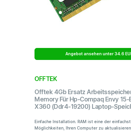
Angebot ansehen unter 34.6 EU
OFFTEK
Offtek 4Gb Ersatz Arbeitsspeiche
Memory Für Hp-Compaq Envy 15
X360 (Ddr4-19200) Laptop-Speic
Einfache Installation. RAM ist eine der einfachs
Möglichkeiten, Ihren Computer zu aktualisieren.